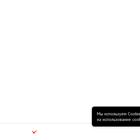
Мы используем Cookie
на использование coo